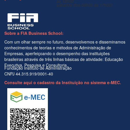
às 19h00
sábados das 08h00 às 17h00)
Sobre a FIA Business School:
Com um olhar sempre no futuro, desenvolvemos e disseminamos
conhecimentos de teorias e métodos de Administração de
Empresas, aperfeiçoando o desempenho das instituições
brasileiras através de três linhas básicas de atividade: Educação
Executiva, Pesquisa e Consultoria.
Fundação Instituto de Administração
CNPJ 44.315.919/0001-40
Consulte aqui o cadastro da Instituição no sistema e-MEC.