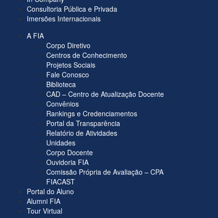
Consultoria Pública e Privada
Imersões Internacionais
A FIA
Corpo Diretivo
Centros de Conhecimento
Projetos Sociais
Fale Conosco
Biblioteca
CAD – Centro de Atualização Docente
Convênios
Rankings e Credenciamentos
Portal da Transparência
Relatório de Atividades
Unidades
Corpo Docente
Ouvidoria FIA
Comissão Própria de Avaliação – CPA
FIACAST
Portal do Aluno
Alumni FIA
Tour Virtual