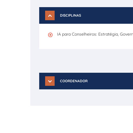
DISCIPLINAS
IA para Conselheiros: Estratégia, Gove
COORDENADOR