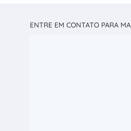
ENTRE EM CONTATO PARA MA