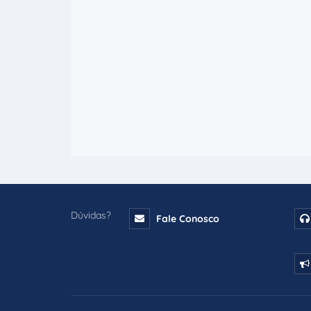
Dúvidas?
Fale Conosco