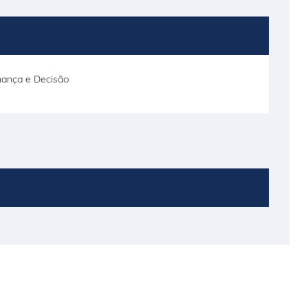
rnança e Decisão