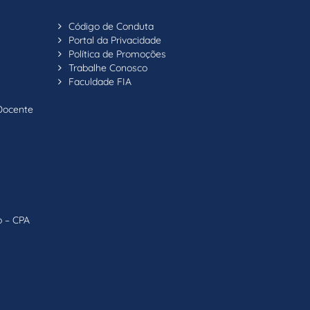
Código de Conduta
Portal da Privacidade
Política de Promoções
Trabalhe Conosco
Faculdade FIA
Docente
o – CPA