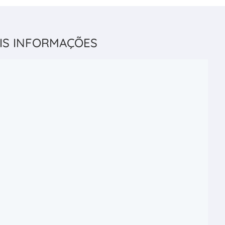
IS INFORMAÇÕES