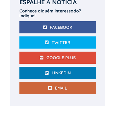
ESPALHE A NOTÍCIA
Conhece alguém interessado?
Indique!
FACEBOOK
TWITTER
GOOGLE PLUS
LINKEDIN
EMAIL