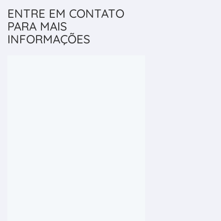
ENTRE EM CONTATO
PARA MAIS
INFORMAÇÕES