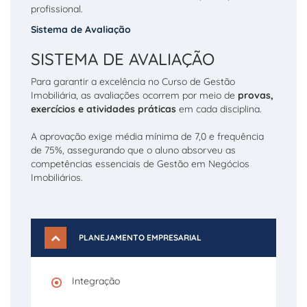
profissional.
Sistema de Avaliação
SISTEMA DE AVALIAÇÃO
Para garantir a excelência no Curso de Gestão
Imobiliária, as avaliações ocorrem por meio de
provas,
exercícios e atividades práticas
em cada disciplina.
A aprovação exige média mínima de 7,0 e frequência
de 75%, assegurando que o aluno absorveu as
competências essenciais de Gestão em Negócios
Imobiliários.
PLANEJAMENTO EMPRESARIAL
Integração