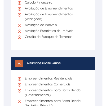
Cálculo Financeiro
Avaliação de Empreendimentos
Avaliação de Empreendimentos
(Avançado)
Avaliação de Imóveis
Avaliação Estatística de Imóveis
Gestão do Estoque de Terrenos
NEGÓCIOS IMOBILIÁRIOS
Empreendimentos Residenciais
Empreendimentos Comerciais
Empreendimentos para Baixa Renda
(Governamental)
Empreendimentos para Baixa Renda
(Iniciativa Privada)