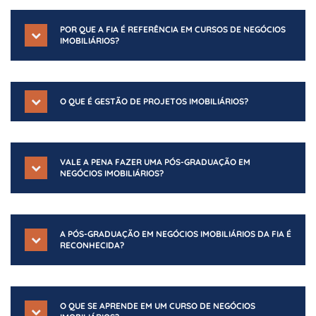
POR QUE A FIA É REFERÊNCIA EM CURSOS DE NEGÓCIOS
IMOBILIÁRIOS?
O QUE É GESTÃO DE PROJETOS IMOBILIÁRIOS?
VALE A PENA FAZER UMA PÓS-GRADUAÇÃO EM
NEGÓCIOS IMOBILIÁRIOS?
A PÓS-GRADUAÇÃO EM NEGÓCIOS IMOBILIÁRIOS DA FIA É
RECONHECIDA?
O QUE SE APRENDE EM UM CURSO DE NEGÓCIOS