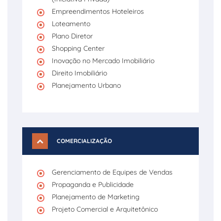
Empreendimentos Hoteleiros
Loteamento
Plano Diretor
Shopping Center
Inovação no Mercado Imobiliário
Direito Imobiliário
Planejamento Urbano
COMERCIALIZAÇÃO
Gerenciamento de Equipes de Vendas
Propaganda e Publicidade
Planejamento de Marketing
Projeto Comercial e Arquitetônico