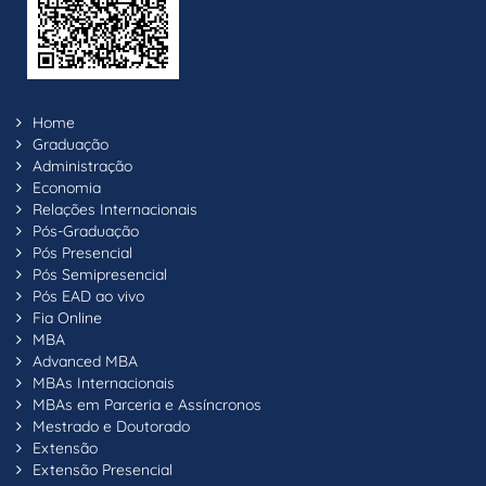
Home
Graduação
Administração
Economia
Relações Internacionais
Pós-Graduação
Pós Presencial
Pós Semipresencial
Pós EAD ao vivo
Fia Online
MBA
Advanced MBA
MBAs Internacionais
MBAs em Parceria e Assíncronos
Mestrado e Doutorado
Extensão
Extensão Presencial