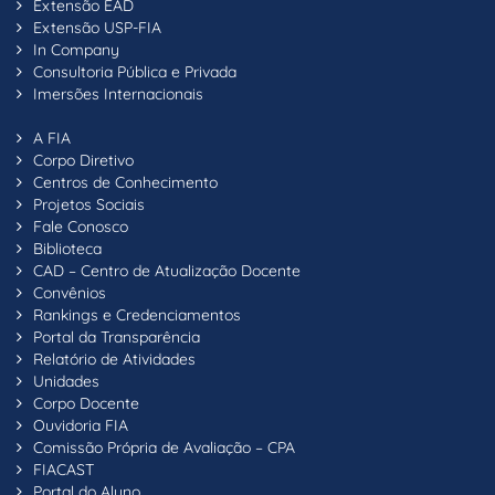
Extensão EAD
Extensão USP-FIA
In Company
Consultoria Pública e Privada
Imersões Internacionais
A FIA
Corpo Diretivo
Centros de Conhecimento
Projetos Sociais
Fale Conosco
Biblioteca
CAD – Centro de Atualização Docente
Convênios
Rankings e Credenciamentos
Portal da Transparência
Relatório de Atividades
Unidades
Corpo Docente
Ouvidoria FIA
Comissão Própria de Avaliação – CPA
FIACAST
Portal do Aluno