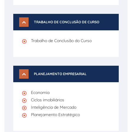
TRABALHO DE CONCLUSÃO DE CURSO
Trabalho de Conclusão do Curso
PLANEJAMENTO EMPRESARIAL
Economia
Ciclos imobiliários
Inteligência de Mercado
Planejamento Estratégico