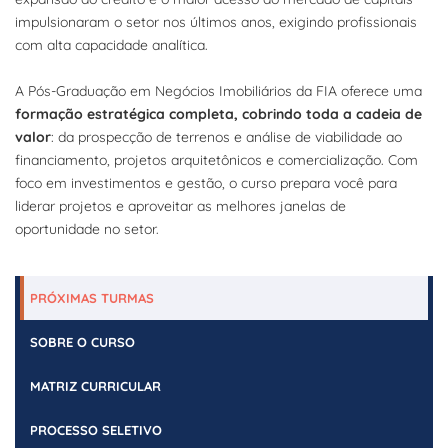
impulsionaram o setor nos últimos anos, exigindo profissionais
com alta capacidade analítica.
A Pós-Graduação em Negócios Imobiliários da FIA oferece uma
formação estratégica completa, cobrindo toda a cadeia de
valor
: da prospecção de terrenos e análise de viabilidade ao
financiamento, projetos arquitetônicos e comercialização. Com
foco em investimentos e gestão, o curso prepara você para
liderar projetos e aproveitar as melhores janelas de
oportunidade no setor.
PRÓXIMAS TURMAS
SOBRE O CURSO
MATRIZ CURRICULAR
PROCESSO SELETIVO