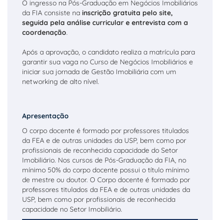
O ingresso na Pós-Graduação em Negócios Imobiliários
da FIA consiste na
inscrição gratuita pelo site,
seguida pela análise curricular e entrevista com a
coordenação
.
Após a aprovação, o candidato realiza a matrícula para
garantir sua vaga no Curso de Negócios Imobiliários e
iniciar sua jornada de Gestão Imobiliária com um
networking de alto nível.
Apresentação
O corpo docente é formado por professores titulados
da FEA e de outras unidades da USP, bem como por
profissionais de reconhecida capacidade do Setor
Imobiliário. Nos cursos de Pós-Graduação da FIA, no
mínimo 50% do corpo docente possui o título mínimo
de mestre ou doutor. O Corpo docente é formado por
professores titulados da FEA e de outras unidades da
USP, bem como por profissionais de reconhecida
capacidade no Setor Imobiliário.