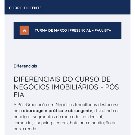
CORPO DOCENTE
TURMA DE MARÇO | PRESENCIAL – PAULISTA
Diferenciais
DIFERENCIAIS DO CURSO DE
NEGÓCIOS IMOBILIÁRIOS - PÓS
FIA
A Pós-Graduação em Negócios Imobiliários destaca-se
pela
abordagem prática e abrangente
, discutindo os
principais segmentos do mercado: residencial,
comercial, shopping centers, hotelaria e habitação de
baixa renda.