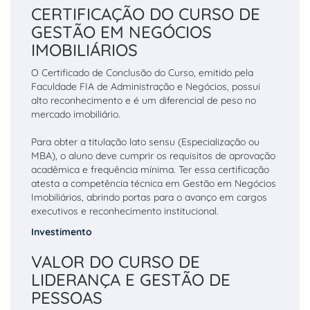
CERTIFICAÇÃO DO CURSO DE
GESTÃO EM NEGÓCIOS
IMOBILIÁRIOS
O Certificado de Conclusão do Curso, emitido pela
Faculdade FIA de Administração e Negócios, possui
alto reconhecimento e é um diferencial de peso no
mercado imobiliário.
Para obter a titulação lato sensu (Especialização ou
MBA), o aluno deve cumprir os requisitos de aprovação
acadêmica e frequência mínima. Ter essa certificação
atesta a competência técnica em Gestão em Negócios
Imobiliários, abrindo portas para o avanço em cargos
executivos e reconhecimento institucional.
Investimento
VALOR DO CURSO DE
LIDERANÇA E GESTÃO DE
PESSOAS