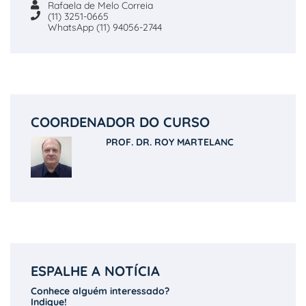
Rafaela de Melo Correia
(11) 3251-0665
WhatsApp (11) 94056-2744
COORDENADOR DO CURSO
PROF. DR. ROY MARTELANC
ESPALHE A NOTÍCIA
Conhece alguém interessado?
Indique!