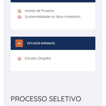
Gestão de Projetos
Sustentabilidade no Setor Imobiliário
ESTUDOS DIRIGIDOS
Estudos Dirigidos
PROCESSO SELETIVO