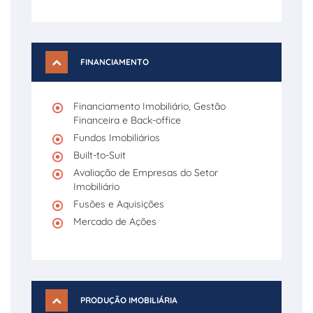
FINANCIAMENTO
Financiamento Imobiliário, Gestão
Financeira e Back-office
Fundos Imobiliários
Built-to-Suit
Avaliação de Empresas do Setor
Imobiliário
Fusões e Aquisições
Mercado de Ações
PRODUÇÃO IMOBILIÁRIA