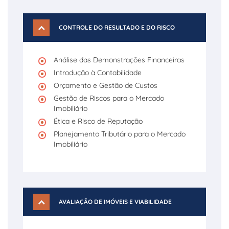
CONTROLE DO RESULTADO E DO RISCO
Análise das Demonstrações Financeiras
Introdução à Contabilidade
Orçamento e Gestão de Custos
Gestão de Riscos para o Mercado
Imobiliário
Ética e Risco de Reputação
Planejamento Tributário para o Mercado
Imobiliário
AVALIAÇÃO DE IMÓVEIS E VIABILIDADE