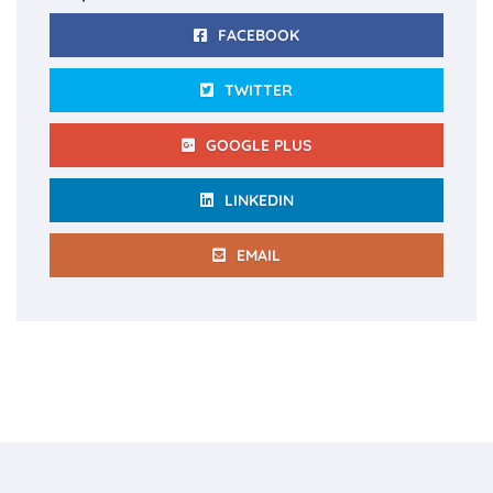
FACEBOOK
TWITTER
GOOGLE PLUS
LINKEDIN
EMAIL