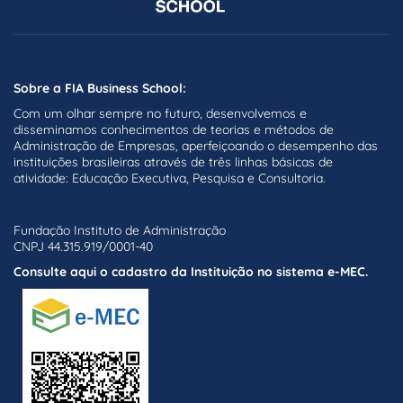
Sobre a FIA Business School:
Com um olhar sempre no futuro, desenvolvemos e
disseminamos conhecimentos de teorias e métodos de
Administração de Empresas, aperfeiçoando o desempenho das
instituições brasileiras através de três linhas básicas de
atividade: Educação Executiva, Pesquisa e Consultoria.
Fundação Instituto de Administração
CNPJ 44.315.919/0001-40
Consulte aqui o cadastro da Instituição no sistema e-MEC.