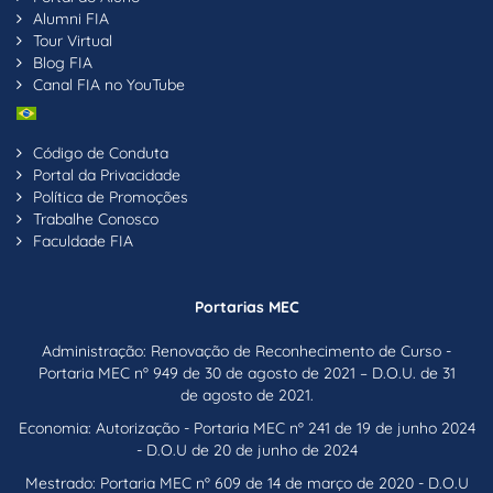
Alumni FIA
Tour Virtual
Blog FIA
Canal FIA no YouTube
Código de Conduta
Portal da Privacidade
Política de Promoções
Trabalhe Conosco
Faculdade FIA
Portarias MEC
Administração: Renovação de Reconhecimento de Curso -
Portaria MEC nº 949 de 30 de agosto de 2021 – D.O.U. de 31
de agosto de 2021.
Economia: Autorização - Portaria MEC nº 241 de 19 de junho 2024
- D.O.U de 20 de junho de 2024
Mestrado: Portaria MEC nº 609 de 14 de março de 2020 - D.O.U