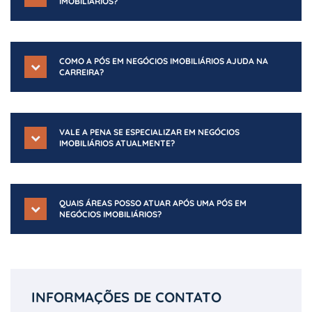
IMOBILIÁRIOS?
COMO A PÓS EM NEGÓCIOS IMOBILIÁRIOS AJUDA NA
CARREIRA?
VALE A PENA SE ESPECIALIZAR EM NEGÓCIOS
IMOBILIÁRIOS ATUALMENTE?
QUAIS ÁREAS POSSO ATUAR APÓS UMA PÓS EM
NEGÓCIOS IMOBILIÁRIOS?
INFORMAÇÕES DE CONTATO