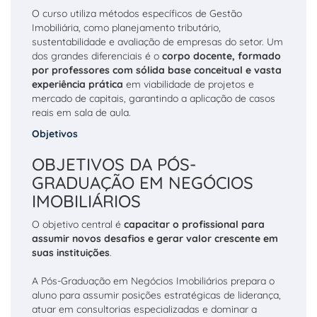
O curso utiliza métodos específicos de Gestão
Imobiliária, como planejamento tributário,
sustentabilidade e avaliação de empresas do setor. Um
dos grandes diferenciais é o
corpo docente, formado
por professores com sólida base conceitual e vasta
experiência prática
em viabilidade de projetos e
mercado de capitais, garantindo a aplicação de casos
reais em sala de aula.
Objetivos
OBJETIVOS DA PÓS-
GRADUAÇÃO EM NEGÓCIOS
IMOBILIÁRIOS
O objetivo central é
capacitar o profissional para
assumir novos desafios e gerar valor crescente em
suas instituições
.
A Pós-Graduação em Negócios Imobiliários prepara o
aluno para assumir posições estratégicas de liderança,
atuar em consultorias especializadas e dominar a