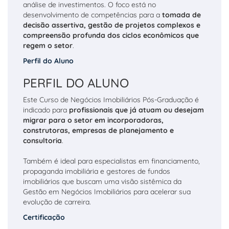
análise de investimentos. O foco está no
desenvolvimento de competências para a
tomada de
decisão assertiva, gestão de projetos complexos e
compreensão profunda dos ciclos econômicos que
regem o setor
.
Perfil do Aluno
PERFIL DO ALUNO
Este Curso de Negócios Imobiliários Pós-Graduação é
indicado para
profissionais que já atuam ou desejam
migrar para o setor em incorporadoras,
construtoras, empresas de planejamento e
consultoria
.
Também é ideal para especialistas em financiamento,
propaganda imobiliária e gestores de fundos
imobiliários que buscam uma visão sistêmica da
Gestão em Negócios Imobiliários para acelerar sua
evolução de carreira.
Certificação