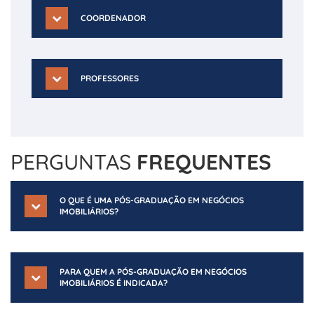
COORDENADOR
PROFESSORES
PERGUNTAS
FREQUENTES
O QUE É UMA PÓS-GRADUAÇÃO EM NEGÓCIOS
IMOBILIÁRIOS?
PARA QUEM A PÓS-GRADUAÇÃO EM NEGÓCIOS
IMOBILIÁRIOS É INDICADA?