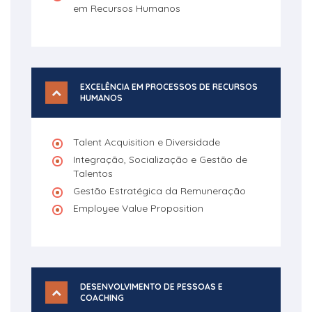
em Recursos Humanos
EXCELÊNCIA EM PROCESSOS DE RECURSOS
HUMANOS
Talent Acquisition e Diversidade
Integração, Socialização e Gestão de
Talentos
Gestão Estratégica da Remuneração
Employee Value Proposition
DESENVOLVIMENTO DE PESSOAS E
COACHING