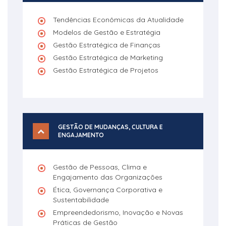
Tendências Econômicas da Atualidade
Modelos de Gestão e Estratégia
Gestão Estratégica de Finanças
Gestão Estratégica de Marketing
Gestão Estratégica de Projetos
GESTÃO DE MUDANÇAS, CULTURA E
ENGAJAMENTO
Gestão de Pessoas, Clima e
Engajamento das Organizações
Ética, Governança Corporativa e
Sustentabilidade
Empreendedorismo, Inovação e Novas
Práticas de Gestão