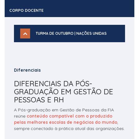
CORPO DOCENTE
TURMA DE OUTUBRO | NAÇÕES UNIDAS
Diferenciais
DIFERENCIAIS DA PÓS-
GRADUAÇÃO EM GESTÃO DE
PESSOAS E RH
A Pós-graduação em Gestão de Pessoas da FIA
reúne
conteúdo compatível com o produzido
pelas melhores escolas de negócios do mundo
,
sempre conectado à prática atual das organizações.