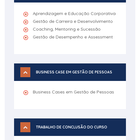
Aprendizagem e Educação Corporativa
Gestão de Carreira e Desenvolvimento
Coaching, Mentoring e Sucessão
Gestão de Desempenho e Assessment
BUSINESS CASE EM GESTÃO DE PESSOAS
Business Cases em Gestão de Pessoas
TRABALHO DE CONCLUSÃO DO CURSO