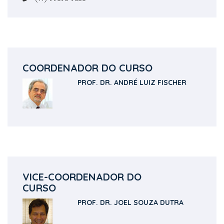
COORDENADOR DO CURSO
PROF. DR. ANDRÉ LUIZ FISCHER
VICE-COORDENADOR DO
CURSO
PROF. DR. JOEL SOUZA DUTRA