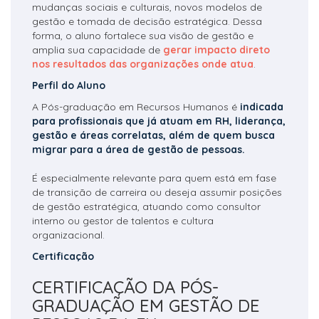
mudanças sociais e culturais, novos modelos de
gestão e tomada de decisão estratégica. Dessa
forma, o aluno fortalece sua visão de gestão e
amplia sua capacidade de
gerar impacto direto
nos resultados das organizações onde atua
.
Perfil do Aluno
A Pós-graduação em Recursos Humanos é
indicada
para profissionais que já atuam em RH, liderança,
gestão e áreas correlatas, além de quem busca
migrar para a área de gestão de pessoas.
É especialmente relevante para quem está em fase
de transição de carreira ou deseja assumir posições
de gestão estratégica, atuando como consultor
interno ou gestor de talentos e cultura
organizacional.
Certificação
CERTIFICAÇÃO DA PÓS-
GRADUAÇÃO EM GESTÃO DE