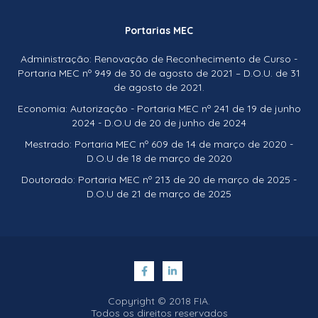
Portarias MEC
Administração: Renovação de Reconhecimento de Curso -
Portaria MEC nº 949 de 30 de agosto de 2021 – D.O.U. de 31
de agosto de 2021.
Economia: Autorização - Portaria MEC nº 241 de 19 de junho
2024 - D.O.U de 20 de junho de 2024
Mestrado: Portaria MEC nº 609 de 14 de março de 2020 -
D.O.U de 18 de março de 2020
Doutorado: Portaria MEC nº 213 de 20 de março de 2025 -
D.O.U de 21 de março de 2025
Copyright © 2018 FIA.
Todos os direitos reservados