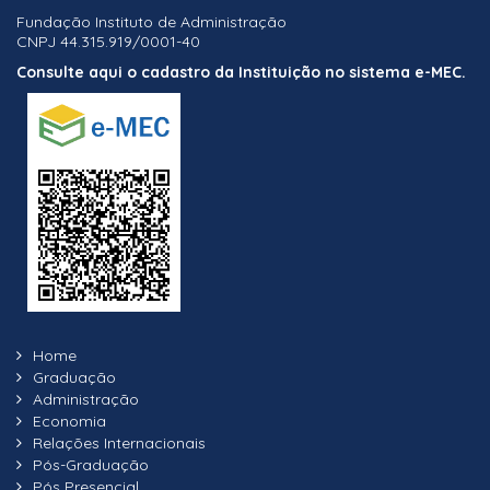
Fundação Instituto de Administração
CNPJ 44.315.919/0001-40
Consulte aqui o cadastro da Instituição no sistema e-MEC.
Home
Graduação
Administração
Economia
Relações Internacionais
Pós-Graduação
Pós Presencial