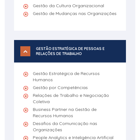
Gestão da Cultura Organizacional
Gestão de Mudanças nas Organizações
GESTÃO ESTRATÉGICA DE PESSOAS E
RELAÇÕES DE TRABALHO
Gestão Estratégica de Recursos
Humanos
Gestão por Competências
Relações de Trabalho e Negociação
Coletiva
Business Partner na Gestão de
Recursos Humanos
Desafios da Comunicação nas
Organizações
People Analytics e Inteligência Artificial