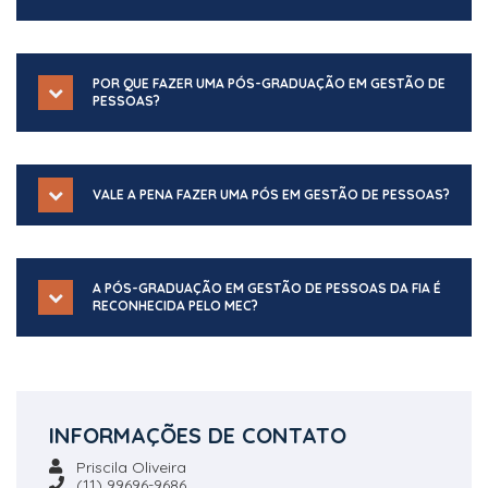
POR QUE FAZER UMA PÓS-GRADUAÇÃO EM GESTÃO DE
PESSOAS?
VALE A PENA FAZER UMA PÓS EM GESTÃO DE PESSOAS?
A PÓS-GRADUAÇÃO EM GESTÃO DE PESSOAS DA FIA É
RECONHECIDA PELO MEC?
INFORMAÇÕES DE CONTATO
Priscila Oliveira
(11) 99696-9686