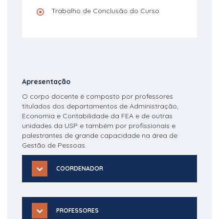
Trabalho de Conclusão do Curso
Apresentação
O corpo docente é composto por professores
titulados dos departamentos de Administração,
Economia e Contabilidade da FEA e de outras
unidades da USP e também por profissionais e
palestrantes de grande capacidade na área de
Gestão de Pessoas.
COORDENADOR
PROFESSORES