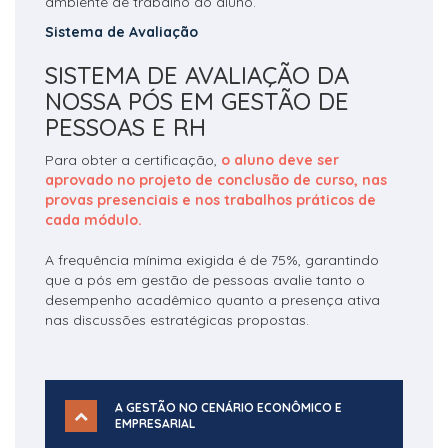
ambiente de trabalho do aluno.
Sistema de Avaliação
SISTEMA DE AVALIAÇÃO DA
NOSSA PÓS EM GESTÃO DE
PESSOAS E RH
Para obter a certificação,
o aluno deve ser
aprovado no projeto de conclusão de curso, nas
provas presenciais e nos trabalhos práticos de
cada módulo.
A frequência mínima exigida é de 75%, garantindo
que a pós em gestão de pessoas avalie tanto o
desempenho acadêmico quanto a presença ativa
nas discussões estratégicas propostas.
A GESTÃO NO CENÁRIO ECONÔMICO E
EMPRESARIAL