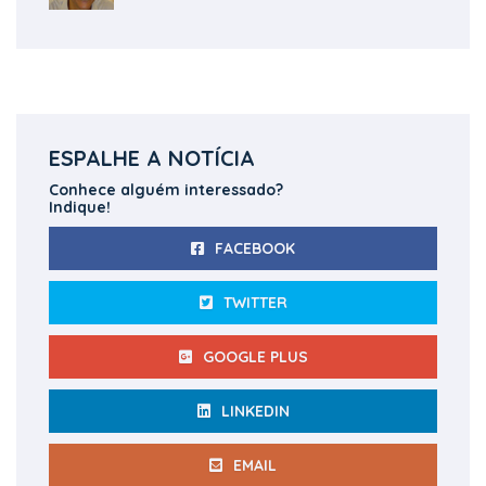
ESPALHE A NOTÍCIA
Conhece alguém interessado?
Indique!
FACEBOOK
TWITTER
GOOGLE PLUS
LINKEDIN
EMAIL