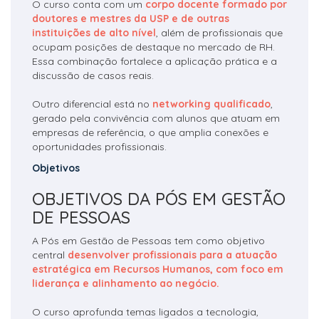
O curso conta com um
corpo docente formado por
doutores e mestres da USP e de outras
instituições de alto nível
, além de profissionais que
ocupam posições de destaque no mercado de RH.
Essa combinação fortalece a aplicação prática e a
discussão de casos reais.
Outro diferencial está no
networking qualificado
,
gerado pela convivência com alunos que atuam em
empresas de referência, o que amplia conexões e
oportunidades profissionais.
Objetivos
OBJETIVOS DA PÓS EM GESTÃO
DE PESSOAS
A Pós em Gestão de Pessoas tem como objetivo
central
desenvolver profissionais para a atuação
estratégica em Recursos Humanos, com foco em
liderança e alinhamento ao negócio.
O curso aprofunda temas ligados a tecnologia,