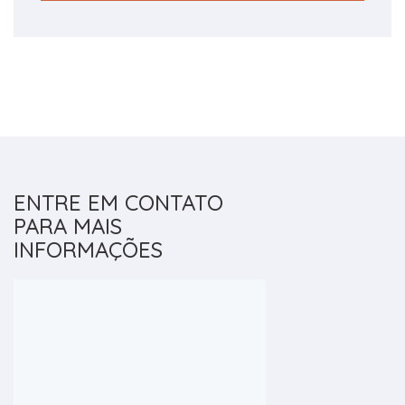
ENTRE EM CONTATO
PARA MAIS
INFORMAÇÕES