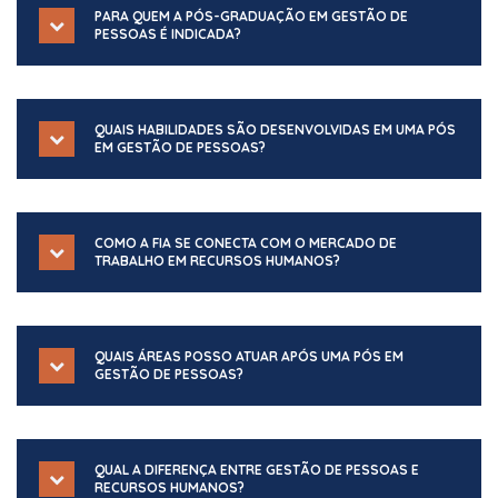
PARA QUEM A PÓS-GRADUAÇÃO EM GESTÃO DE
PESSOAS É INDICADA?
QUAIS HABILIDADES SÃO DESENVOLVIDAS EM UMA PÓS
EM GESTÃO DE PESSOAS?
COMO A FIA SE CONECTA COM O MERCADO DE
TRABALHO EM RECURSOS HUMANOS?
QUAIS ÁREAS POSSO ATUAR APÓS UMA PÓS EM
GESTÃO DE PESSOAS?
QUAL A DIFERENÇA ENTRE GESTÃO DE PESSOAS E
RECURSOS HUMANOS?