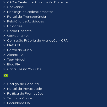
CAD – Centro de Atualização Docente
Convênios
Rankings e Credenciamentos
Portal da Transparência
Relatório de Atividades
Unidades
Corpo Docente
Ouvidoria FIA
Comissão Própria de Avaliação – CPA
FIACAST
Portal do Aluno
Alumni FIA
Tour Virtual
Blog FIA
Canal FIA no YouTube
Código de Conduta
Portal da Privacidade
Política de Promoções
Trabalhe Conosco
Faculdade FIA