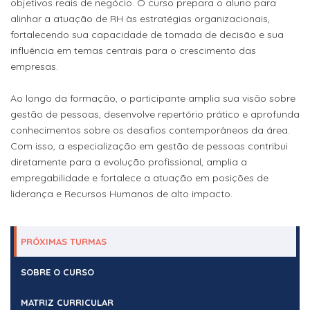
objetivos reais de negócio. O curso prepara o aluno para
alinhar a atuação de RH às estratégias organizacionais,
fortalecendo sua capacidade de tomada de decisão e sua
influência em temas centrais para o crescimento das
empresas.
Ao longo da formação, o participante amplia sua visão sobre
gestão de pessoas, desenvolve repertório prático e aprofunda
conhecimentos sobre os desafios contemporâneos da área.
Com isso, a especialização em gestão de pessoas contribui
diretamente para a evolução profissional, amplia a
empregabilidade e fortalece a atuação em posições de
liderança e Recursos Humanos de alto impacto.
PRÓXIMAS TURMAS
SOBRE O CURSO
MATRIZ CURRICULAR