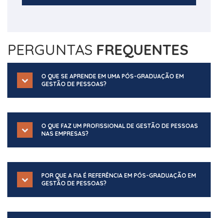
PERGUNTAS
FREQUENTES
O QUE SE APRENDE EM UMA PÓS-GRADUAÇÃO EM
GESTÃO DE PESSOAS?
O QUE FAZ UM PROFISSIONAL DE GESTÃO DE PESSOAS
NAS EMPRESAS?
POR QUE A FIA É REFERÊNCIA EM PÓS-GRADUAÇÃO EM
GESTÃO DE PESSOAS?