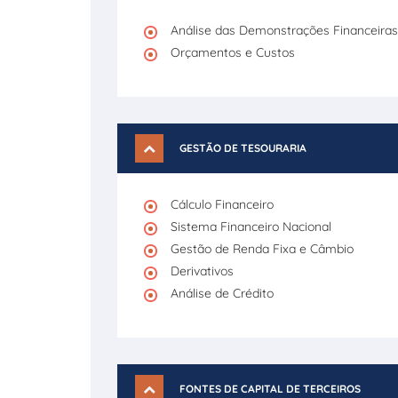
Análise das Demonstrações Financeiras
Orçamentos e Custos
GESTÃO DE TESOURARIA
Cálculo Financeiro
Sistema Financeiro Nacional
Gestão de Renda Fixa e Câmbio
Derivativos
Análise de Crédito
FONTES DE CAPITAL DE TERCEIROS