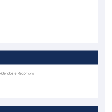
Dividendos e Recompra