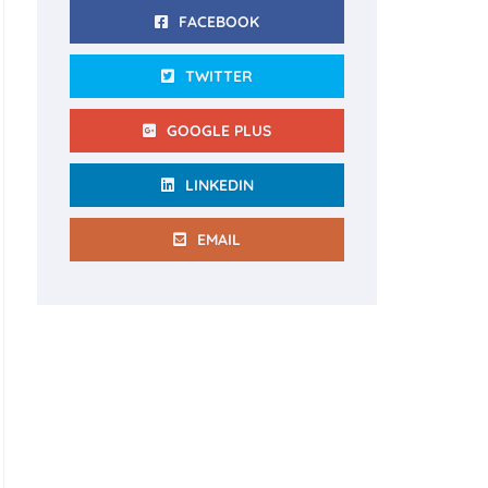
FACEBOOK
TWITTER
GOOGLE PLUS
LINKEDIN
EMAIL