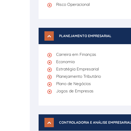
Risco Operacional
PLANEJAMENTO EMPRESARIAL
Carreira em Finanças
Economia
Estratégia Empresarial
Planejamento Tributário
Plano de Negócios
Jogos de Empresas
CONTROLADORIA E ANÁLISE EMPRESARIA