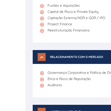
Fusões e Aquisições
Capital de Risco e Private Equity
Captação Externa/ADR e GDR / IPO
Project Finance
Reestruturação Financeira
RELACIONAMENTO COM O MERCADO
Governança Corporativa e Política de 
Ética e Risco de Reputação
Auditoria