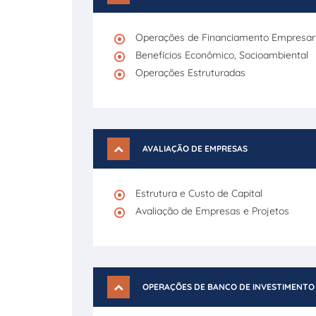
Operações de Financiamento Empresaria
Benefícios Econômico, Socioambiental
Operações Estruturadas
AVALIAÇÃO DE EMPRESAS
Estrutura e Custo de Capital
Avaliação de Empresas e Projetos
OPERAÇÕES DE BANCO DE INVESTIMENTO