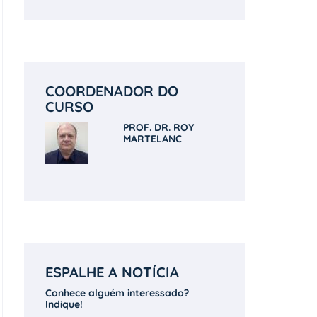
COORDENADOR DO
CURSO
PROF. DR. ROY
MARTELANC
ESPALHE A NOTÍCIA
Conhece alguém interessado?
Indique!