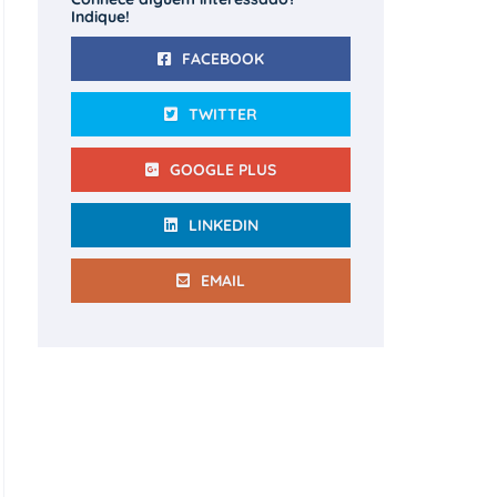
Indique!
FACEBOOK
TWITTER
GOOGLE PLUS
LINKEDIN
EMAIL