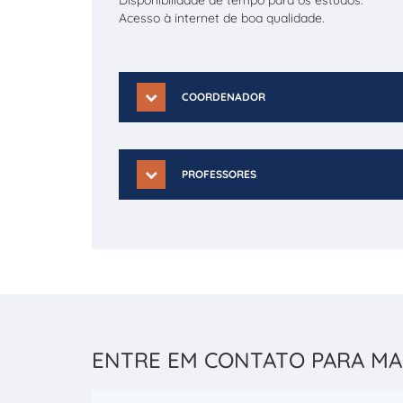
Acesso à internet de boa qualidade.
COORDENADOR
PROFESSORES
ENTRE EM CONTATO PARA MA