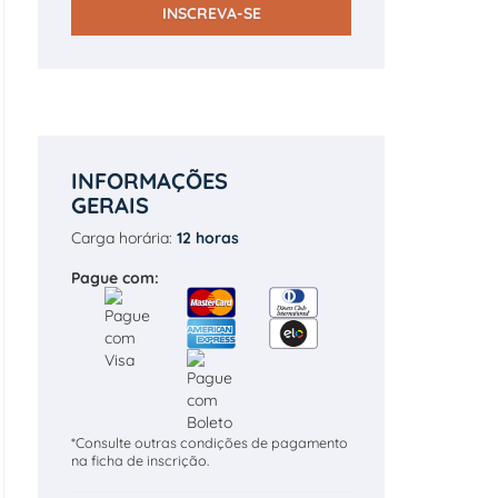
INSCREVA-SE
INFORMAÇÕES
GERAIS
Carga horária:
12 horas
Pague com:
*Consulte outras condições de pagamento
na ficha de inscrição.