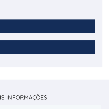
IS INFORMAÇÕES