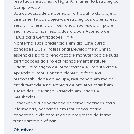
resultados e sua estratégia. Alinhamento Estratégico
Comprovado
Sua capacidade de conectar o trabalho do projeto
diretamente aos objetivos estratégicos da empresa
será um diferencial, mostrando sua visão ampla e
seu impacto nos resultados globais.Acúmulo de
PDUs para Certificações PMI®:
Mantenha suas credenciais em dia! Este curso
concede PDUs (Professional Development Units),
essenciais para a renovação e manutenção de suas
certificações do Project Management Institute
(PMI®).Otimização de Performance e Produtividade
Aprenda a impulsionar a clareza, o foco e a
responsabilidade da equipe, resultando em maior
produtividade e na entrega de projetos mais bem-
sucedidos.Liderança Baseada em Dados e
Resultados
Desenvolva a capacidade de tomar decisões mais
informadas, baseadas em resultados-chave
concretos, e de comunicar o progresso de forma
transparente e eficaz.
Objetivos