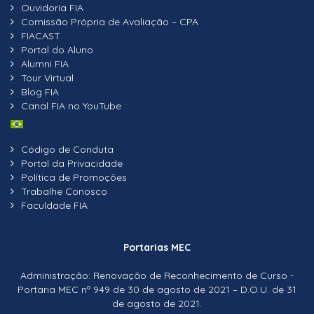
Ouvidoria FIA
Comissão Própria de Avaliação – CPA
FIACAST
Portal do Aluno
Alumni FIA
Tour Virtual
Blog FIA
Canal FIA no YouTube
Código de Conduta
Portal da Privacidade
Política de Promoções
Trabalhe Conosco
Faculdade FIA
Portarias MEC
Administração: Renovação de Reconhecimento de Curso -
Portaria MEC nº 949 de 30 de agosto de 2021 – D.O.U. de 31
de agosto de 2021.