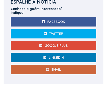
ESPALHE A NOTÍCIA
Conhece alguém interessado?
Indique!
FACEBOOK
TWITTER
GOOGLE PLUS
LINKEDIN
EMAIL