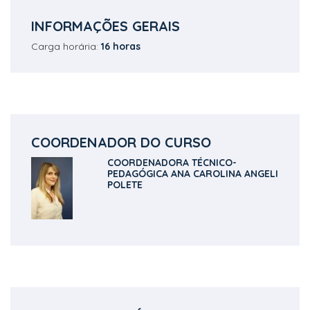
INFORMAÇÕES GERAIS
Carga horária:
16 horas
COORDENADOR DO CURSO
COORDENADORA TÉCNICO-
PEDAGÓGICA ANA CAROLINA ANGELI
POLETE