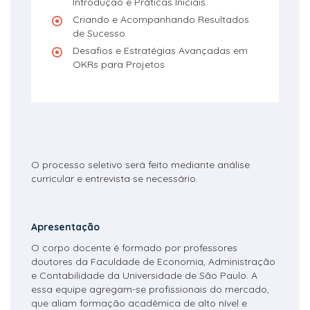
Introdução e Práticas Iniciais
Criando e Acompanhando Resultados
de Sucesso
Desafios e Estratégias Avançadas em
OKRs para Projetos
O processo seletivo será feito mediante análise
curricular e entrevista se necessário.
Apresentação
O corpo docente é formado por professores
doutores da Faculdade de Economia, Administração
e Contabilidade da Universidade de São Paulo. A
essa equipe agregam-se profissionais do mercado,
que aliam formação acadêmica de alto nível e