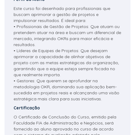
Este curso foi desenhado para profissionais que
buscam aprimorar a gestão de projetos e
impulsionar resultados. É ideal para:
• Profissionais de Gestão de Projetos: Que atuam ou
pretendem atuar na área e buscam um diferencial de
mercado, integrando OKRs para maior eficácia e
resultados.
• Líderes de Equipes de Projetos: Que desejam
aprimorar a capacidade de alinhar objetivos de
projeto com as metas estratégicas da organização,
garantindo que a equipe esteja sempre focada no
que realmente importa.
• Gestores: Que querem se aprofundar na
metodologia OKR, dominando sua aplicação bem-
sucedida em projetos reais e alcançando uma visão
estratégica mais clara para suas iniciativas.
Certificação
O Certificado de Conclusão do Curso, emitido pela
Faculdade FIA de Administração e Negócios, será
fornecido ao aluno aprovado no curso de acordo