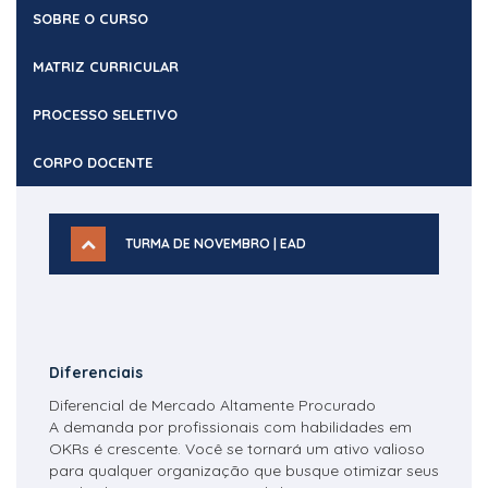
SOBRE O CURSO
MATRIZ CURRICULAR
PROCESSO SELETIVO
CORPO DOCENTE
TURMA DE NOVEMBRO | EAD
Diferenciais
Diferencial de Mercado Altamente Procurado
A demanda por profissionais com habilidades em
OKRs é crescente. Você se tornará um ativo valioso
para qualquer organização que busque otimizar seus