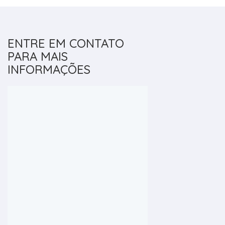
ENTRE EM CONTATO
PARA MAIS
INFORMAÇÕES