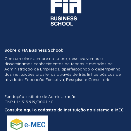
Sobre a FIA Business School:
Com um olhar sempre no futuro, desenvolvemos e
disseminamos conhecimentos de teorias e métodos de
Administração de Empresas, aperfeiçoando o desempenho
das instituições brasileiras através de três linhas básicas de
atividade: Educação Executiva, Pesquisa e Consultoria.
Fundação Instituto de Administração
CNPJ 44.315.919/0001-40
Consulte aqui o cadastro da Instituição no sistema e-MEC.