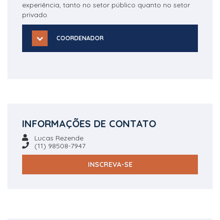
experiência, tanto no setor público quanto no setor
privado.
COORDENADOR
INFORMAÇÕES DE CONTATO
Lucas Rezende
(11) 98508-7947
INSCREVA-SE