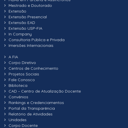
Mestrado e Doutorado
Extensão
Extensão Presencial
Extensão EAD
Extensão USP-FIA
In Company
Consultoria Pública e Privada
Imersões Internacionais
A FIA
Corpo Diretivo
Centros de Conhecimento
Projetos Sociais
Fale Conosco
Biblioteca
CAD – Centro de Atualização Docente
Convênios
Rankings e Credenciamentos
Portal da Transparência
Relatório de Atividades
Unidades
Corpo Docente