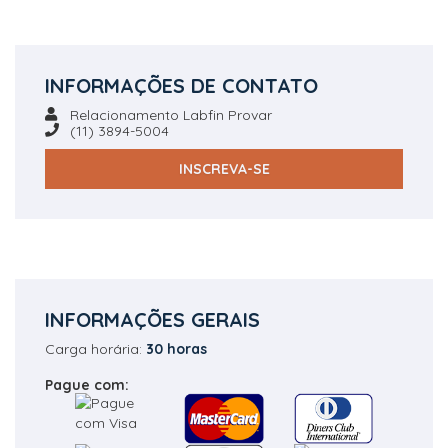
INFORMAÇÕES DE CONTATO
Relacionamento Labfin Provar
(11) 3894-5004
INSCREVA-SE
INFORMAÇÕES GERAIS
Carga horária:
30 horas
Pague com: