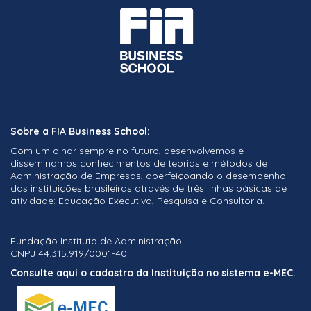
Sobre a FIA Business School:
Com um olhar sempre no futuro, desenvolvemos e
disseminamos conhecimentos de teorias e métodos de
Administração de Empresas, aperfeiçoando o desempenho
das instituições brasileiras através de três linhas básicas de
atividade: Educação Executiva, Pesquisa e Consultoria.
Fundação Instituto de Administração
CNPJ 44.315.919/0001-40
Consulte aqui o cadastro da Instituição no sistema e-MEC.