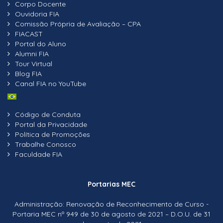
Corpo Docente
Ouvidoria FIA
Comissão Própria de Avaliação – CPA
FIACAST
Portal do Aluno
Alumni FIA
Tour Virtual
Blog FIA
Canal FIA no YouTube
Código de Conduta
Portal da Privacidade
Política de Promoções
Trabalhe Conosco
Faculdade FIA
Portarias MEC
Administração: Renovação de Reconhecimento de Curso -
Portaria MEC nº 949 de 30 de agosto de 2021 – D.O.U. de 31