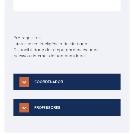
Pré-requisitos:
Interesse em Inteligência de Mercado.
Disponibilidade de tempo para os estudos.
Acesso à internet de boa qualidade.
COORDENADOR
PROFESSORES