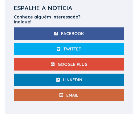
ESPALHE A NOTÍCIA
Conhece alguém interessado?
Indique!
FACEBOOK
TWITTER
GOOGLE PLUS
LINKEDIN
EMAIL