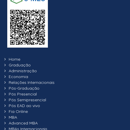
Home
Graduação
Administração
Economia
Relações Internacionais
Pós-Graduação
Pós Presencial
Pós Semipresencial
Pós EAD ao vivo
Fia Online
MBA
Advanced MBA
MBAs Internacionais