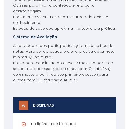
Quizzes para fixar o conteúdo e reforçar a
aprendizagem.
Fórum que estimula os debates, troca de ideias e
conhecimento.
Estudos de caso que aproximam a teoria e a prática.
Sistema de Avaliação
As atividades dos participantes geram conceitos de
notas. Para ser aprovado o aluno precisa obter nota
mínima 7,0 no curso.
Prazo para conclusão do curso: 2 meses a partir do
seu primeiro acesso (para cursos com CH até 16h)
ou 6 meses a partir do seu primeiro acesso (para
cursos com CH maiores que 20h).
DISCIPLINAS
Inteligência de Mercado