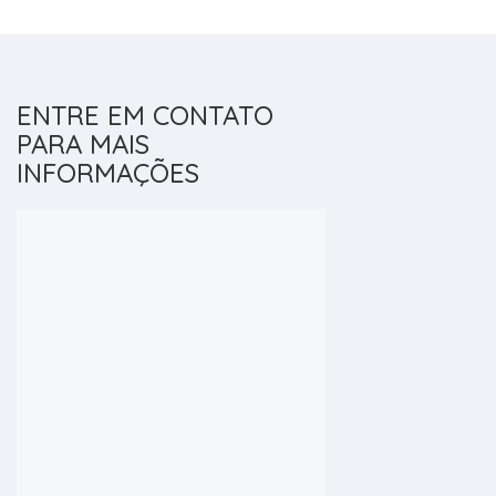
ENTRE EM CONTATO
PARA MAIS
INFORMAÇÕES