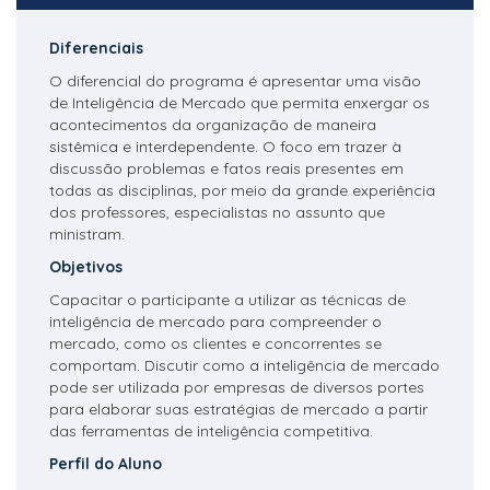
Diferenciais
O diferencial do programa é apresentar uma visão
de Inteligência de Mercado que permita enxergar os
acontecimentos da organização de maneira
sistêmica e interdependente. O foco em trazer à
discussão problemas e fatos reais presentes em
todas as disciplinas, por meio da grande experiência
dos professores, especialistas no assunto que
ministram.
Objetivos
Capacitar o participante a utilizar as técnicas de
inteligência de mercado para compreender o
mercado, como os clientes e concorrentes se
comportam. Discutir como a inteligência de mercado
pode ser utilizada por empresas de diversos portes
para elaborar suas estratégias de mercado a partir
das ferramentas de inteligência competitiva.
Perfil do Aluno