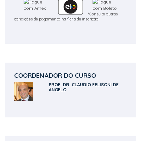
*Consulte outras
condições de pagamento na ficha de inscrição.
COORDENADOR DO CURSO
PROF. DR. CLAUDIO FELISONI DE
ANGELO