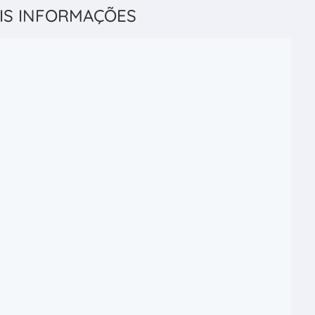
IS INFORMAÇÕES