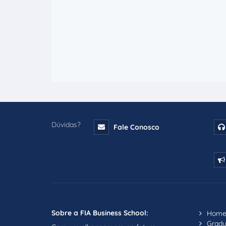
Dúvidas?
Fale Conosco
Sobre a FIA Business School:
Hom
Grad