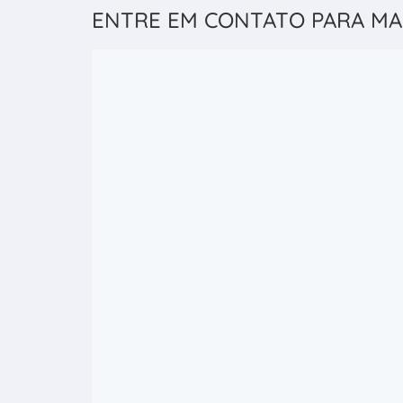
ENTRE EM CONTATO PARA MA