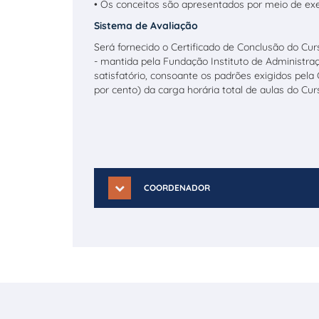
• Os conceitos são apresentados por meio de exe
Sistema de Avaliação
Será fornecido o Certificado de Conclusão do Cu
- mantida pela Fundação Instituto de Administr
satisfatório, consoante os padrões exigidos pel
por cento) da carga horária total de aulas do Cur
COORDENADOR