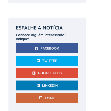
ESPALHE A NOTÍCIA
Conhece alguém interessado?
Indique!
FACEBOOK
TWITTER
GOOGLE PLUS
LINKEDIN
EMAIL