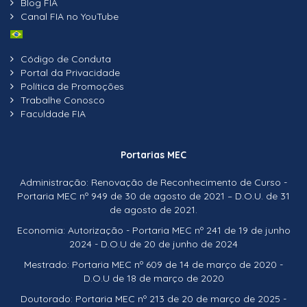
Blog FIA
Canal FIA no YouTube
Código de Conduta
Portal da Privacidade
Política de Promoções
Trabalhe Conosco
Faculdade FIA
Portarias MEC
Administração: Renovação de Reconhecimento de Curso -
Portaria MEC nº 949 de 30 de agosto de 2021 – D.O.U. de 31
de agosto de 2021.
Economia: Autorização - Portaria MEC nº 241 de 19 de junho
2024 - D.O.U de 20 de junho de 2024
Mestrado: Portaria MEC nº 609 de 14 de março de 2020 -
D.O.U de 18 de março de 2020
Doutorado: Portaria MEC nº 213 de 20 de março de 2025 -