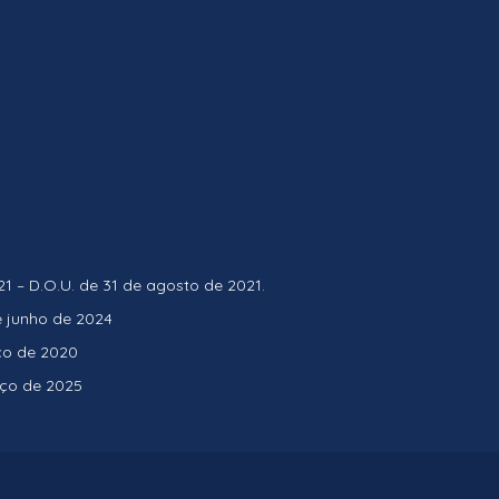
 – D.O.U. de 31 de agosto de 2021.
e junho de 2024
ço de 2020
rço de 2025